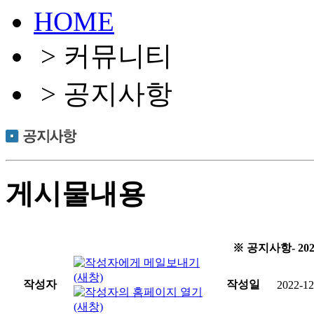
HOME
> 커뮤니티
> 공지사항
게시물내용
※ 공지사항- 2
작성자
작성일
2022-12