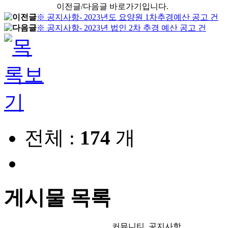
이전글/다음글 바로가기입니다.
※ 공지사항- 2023년도 요양원 1차추경예산 공고 건
※ 공지사항- 2023년 법인 2차 추경 예산 공고 건
전체 :
174
개
게시물 목록
커뮤니티_공지사항