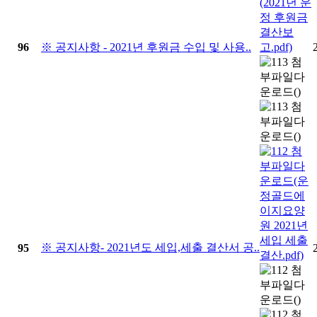
96
※ 공지사항 - 2021년 후원금 수입 및 사용..
※ 공지사항- 2021년도 세입,세출 결산서 공..
95