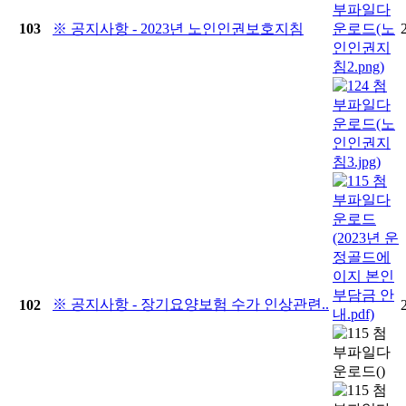
103
※ 공지사항 - 2023년 노인인권보호지침
※ 공지사항 - 장기요양보험 수가 인상관련..
102