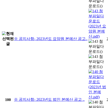
※ 공지사항- 2023년도 요양원 본예산 공고..
※ 공지사항- 2023년도 법인 본예산 공고 ..
100