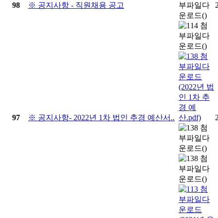
98
※ 공지사항 - 직원채용 공고
97
※ 공지사항- 2022년 1차 법인 추경 예산서..