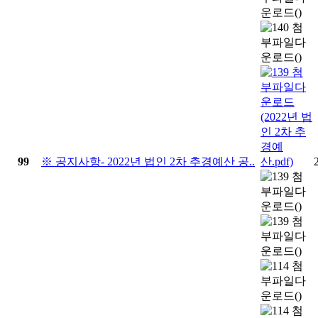
99
※ 공지사항- 2022년 법인 2차 추경예산 공..