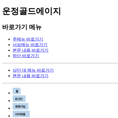
운정골드에이지
바로가기 메뉴
주메뉴 바로가기
서브메뉴 바로가기
본문 내용 바로가기
하단 바로가기
상단 대 메뉴 바로가기
본문 내용 바로가기