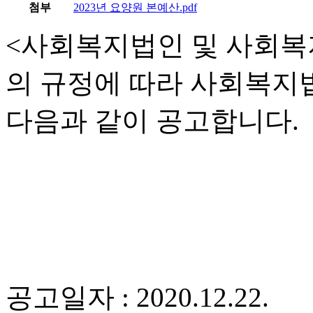
첨부
2023년 요양원 본예산.pdf
<사회복지법인 및 사회복
의 규정에 따라 사회복지법
다음과 같이 공고합니다.
공고일자 : 2020.12.22.