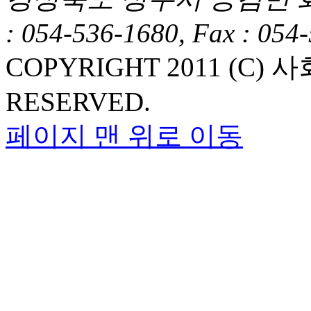
: 054-536-1680, Fax : 054
COPYRIGHT 2011 (C
RESERVED.
페이지 맨 위로 이동