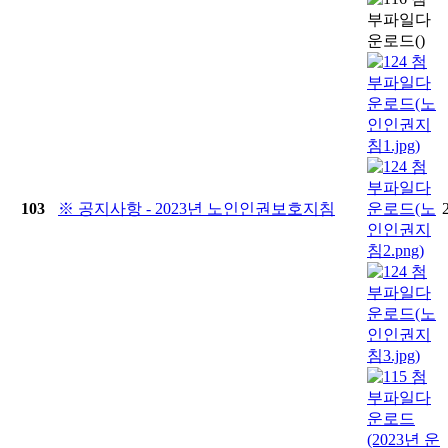
103
※ 공지사항 - 2023년 노인인권보호지침