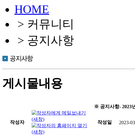
HOME
> 커뮤니티
> 공지사항
게시물내용
※ 공지사항- 202
작성자
작성일
2023-03