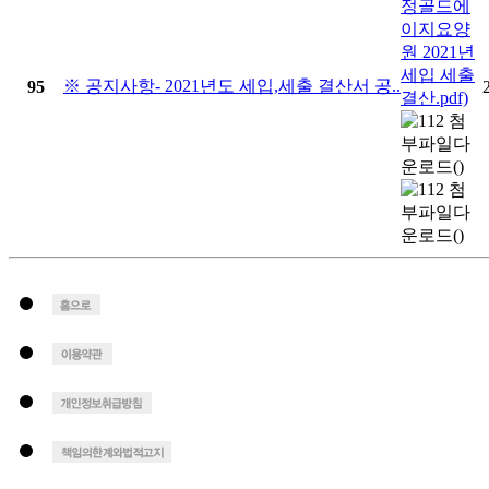
※ 공지사항- 2021년도 세입,세출 결산서 공..
95