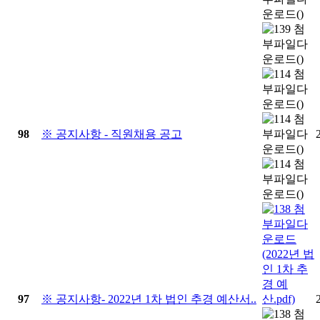
98
※ 공지사항 - 직원채용 공고
97
※ 공지사항- 2022년 1차 법인 추경 예산서..