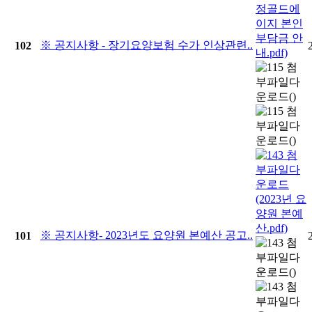
※ 공지사항 - 장기요양보험 수가 인상관련..
102
※ 공지사항- 2023년도 요양원 본예산 공고..
101