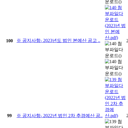
※ 공지사항- 2023년도 법인 본예산 공고 ..
100
99
※ 공지사항- 2022년 법인 2차 추경예산 공..