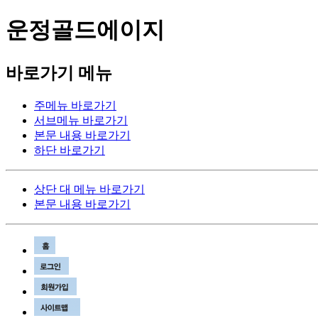
운정골드에이지
바로가기 메뉴
주메뉴 바로가기
서브메뉴 바로가기
본문 내용 바로가기
하단 바로가기
상단 대 메뉴 바로가기
본문 내용 바로가기