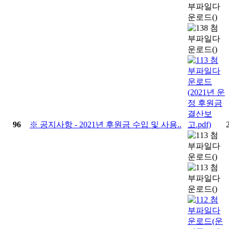
96
※ 공지사항 - 2021년 후원금 수입 및 사용..