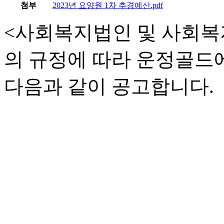
첨부
2023년 요양원 1차 추경예산.pdf
<사회복지법인 및 사회복
의 규정에 따라 운정골드에
다음과 같이 공고합니다.