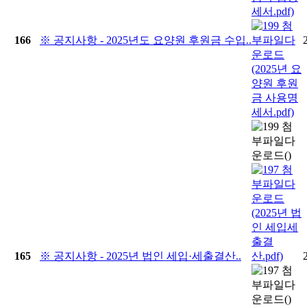
166
※ 공지사항 - 2025년도 요양원 후원금 수입..
165
※ 공지사항 - 2025년 법인 세입·세출결산..