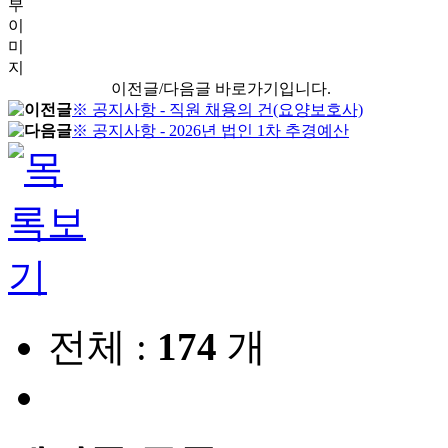
부
이
미
지
이전글/다음글 바로가기입니다.
※ 공지사항 - 직원 채용의 건(요양보호사)
※ 공지사항 - 2026년 법인 1차 추경예산
전체 :
174
개