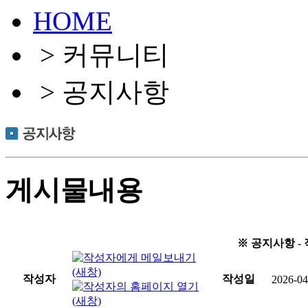
HOME
> 커뮤니티
> 공지사항
게시물내용
※ 공지사항 -
작성자
작성일
2026-04