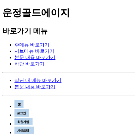
운정골드에이지
바로가기 메뉴
주메뉴 바로가기
서브메뉴 바로가기
본문 내용 바로가기
하단 바로가기
상단 대 메뉴 바로가기
본문 내용 바로가기