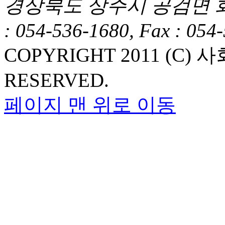
경상북도 상주시 공검면 화동1길
: 054-536-1680, Fax : 054
COPYRIGHT 2011 (C
RESERVED.
페이지 맨 위로 이동