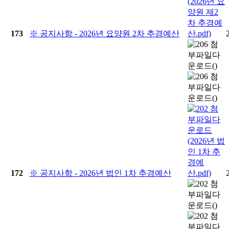
173
※ 공지사항 - 2026년 요양원 2차 추경예산
172
※ 공지사항 - 2026년 법인 1차 추경예산