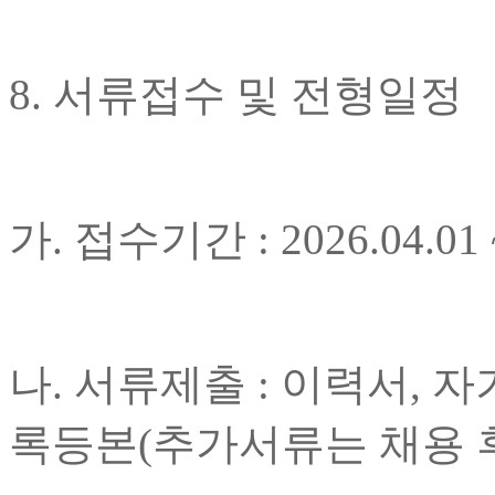
8. 서류접수 및 전형일정
가. 접수기간 : 2026.04.
나. 서류제출 : 이력서, 
록등본(추가서류는 채용 후