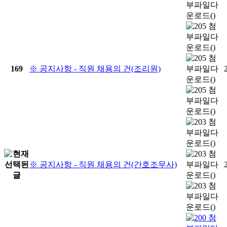
169
※ 공지사항 - 직원 채용의 건(조리원)
※ 공지사항 - 직원 채용의 건(간호조무사)