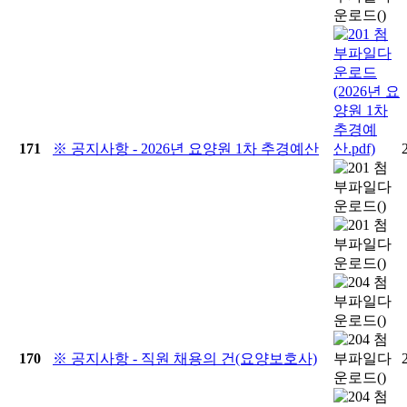
171
※ 공지사항 - 2026년 요양원 1차 추경예산
170
※ 공지사항 - 직원 채용의 건(요양보호사)