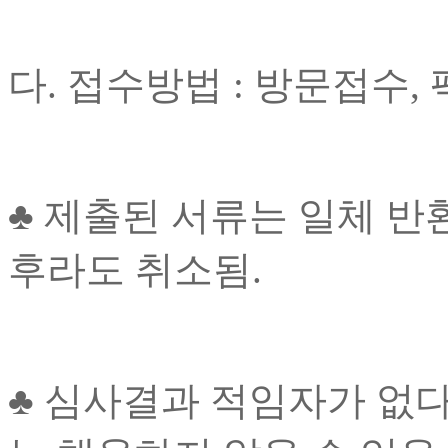
다. 접수방법 : 방문접수,
♣ 제출된 서류는 일체 반
후라도 취소됨.
♣ 심사결과 적임자가 없다