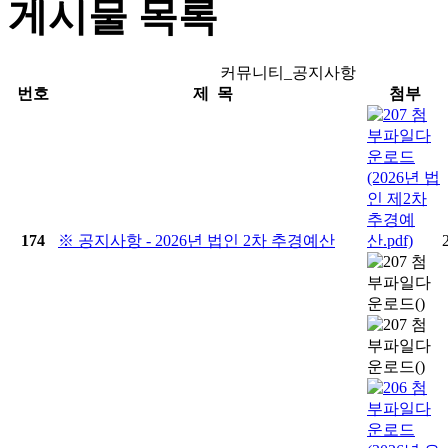
게시물 목록
커뮤니티_공지사항
번호
제 목
첨부
174
※ 공지사항 - 2026년 법인 2차 추경예산