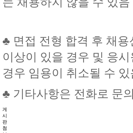
는 채용하지 않을 수 있음
♣ 면접 전형 합격 후 채
이상이 있을 경우 및 응
경우 임용이 취소될 수 있
♣ 기타사항은 전화로 문의
게
시
판
첨