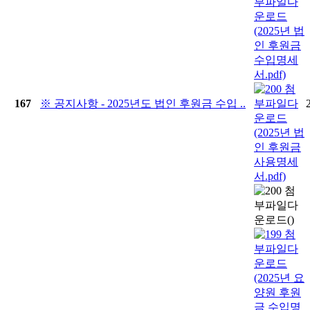
167
※ 공지사항 - 2025년도 법인 후원금 수입 ..