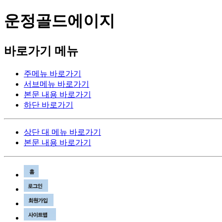
운정골드에이지
바로가기 메뉴
주메뉴 바로가기
서브메뉴 바로가기
본문 내용 바로가기
하단 바로가기
상단 대 메뉴 바로가기
본문 내용 바로가기