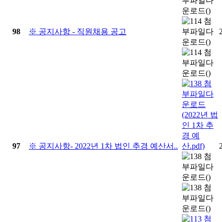
98
※ 공지사항 - 직원채용 공고
97
※ 공지사항- 2022년 1차 법인 추경 예산서..