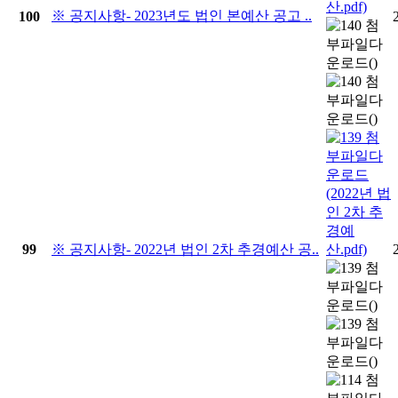
※ 공지사항- 2023년도 법인 본예산 공고 ..
100
99
※ 공지사항- 2022년 법인 2차 추경예산 공..