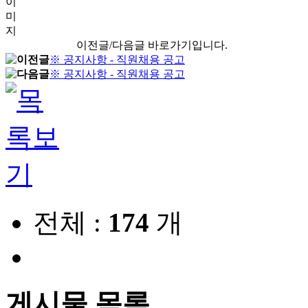
이
미
지
이전글/다음글 바로가기입니다.
※ 공지사항 - 직원채용 공고
※ 공지사항 - 직원채용 공고
전체 :
174
개
게시물 목록