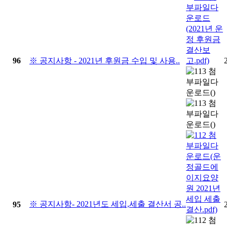
96
※ 공지사항 - 2021년 후원금 수입 및 사용..
※ 공지사항- 2021년도 세입,세출 결산서 공..
95