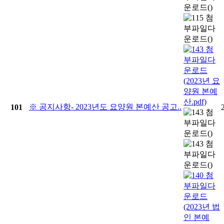
※ 공지사항- 2023년도 요양원 본예산 공고..
101