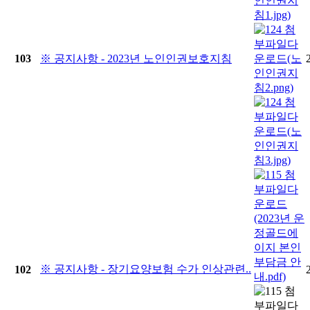
103
※ 공지사항 - 2023년 노인인권보호지침
※ 공지사항 - 장기요양보험 수가 인상관련..
102