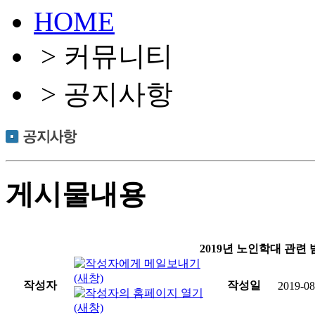
HOME
> 커뮤니티
> 공지사항
게시물내용
2019년 노인학대 관련
작성자
작성일
2019-08