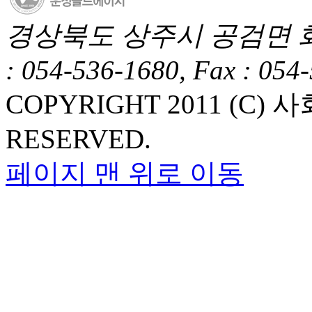
경상북도 상주시 공검면 화동1길
: 054-536-1680, Fax : 054
COPYRIGHT 2011 (C
RESERVED.
페이지 맨 위로 이동