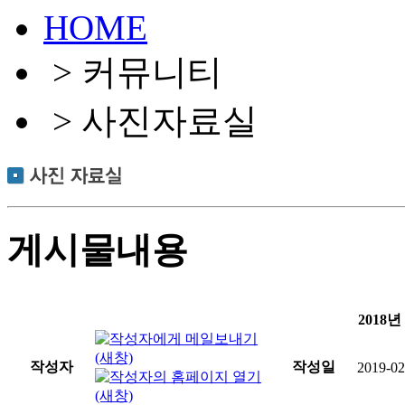
HOME
> 커뮤니티
> 사진자료실
게시물내용
2018
작성자
작성일
2019-02