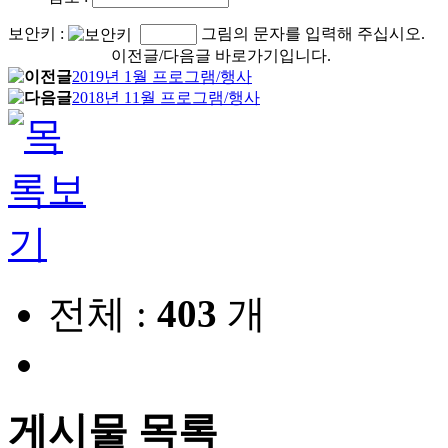
보안키
:
그림의 문자를 입력해 주십시오.
이전글/다음글 바로가기입니다.
2019년 1월 프로그램/행사
2018년 11월 프로그램/행사
전체 :
403
개
게시물 목록