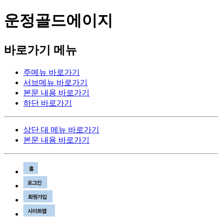
운정골드에이지
바로가기 메뉴
주메뉴 바로가기
서브메뉴 바로가기
본문 내용 바로가기
하단 바로가기
상단 대 메뉴 바로가기
본문 내용 바로가기