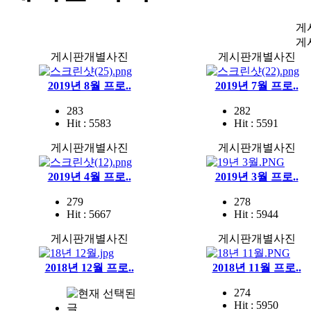
게
게
게시판개별사진
게시판개별사진
2019년 8월 프로..
2019년 7월 프로..
283
282
Hit : 5583
Hit : 5591
게시판개별사진
게시판개별사진
2019년 4월 프로..
2019년 3월 프로..
279
278
Hit : 5667
Hit : 5944
게시판개별사진
게시판개별사진
2018년 12월 프로..
2018년 11월 프로..
274
Hit : 5950