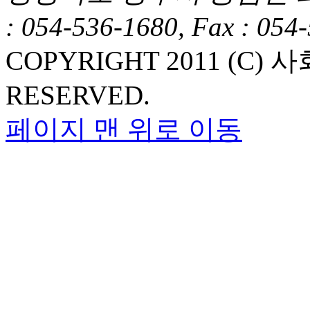
: 054-536-1680, Fax : 054
COPYRIGHT 2011 (C
RESERVED.
페이지 맨 위로 이동