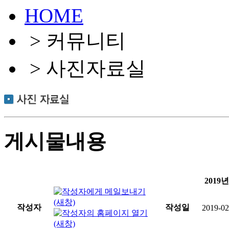
HOME
> 커뮤니티
> 사진자료실
게시물내용
2019
작성자
작성일
2019-02