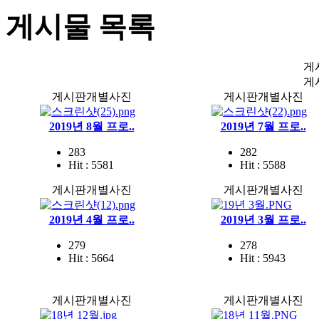
게시물 목록
게
게
게시판개별사진
게시판개별사진
2019년 8월 프로..
2019년 7월 프로..
283
282
Hit : 5581
Hit : 5588
게시판개별사진
게시판개별사진
2019년 4월 프로..
2019년 3월 프로..
279
278
Hit : 5664
Hit : 5943
게시판개별사진
게시판개별사진