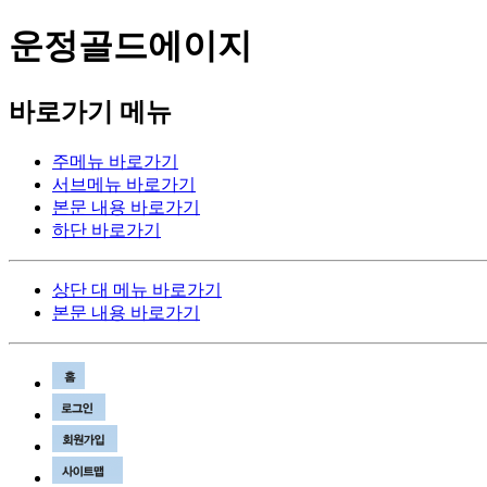
운정골드에이지
바로가기 메뉴
주메뉴 바로가기
서브메뉴 바로가기
본문 내용 바로가기
하단 바로가기
상단 대 메뉴 바로가기
본문 내용 바로가기