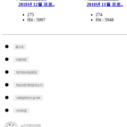
2018년 12월 프로..
2018년 11월 프로..
275
274
Hit : 5997
Hit : 5948