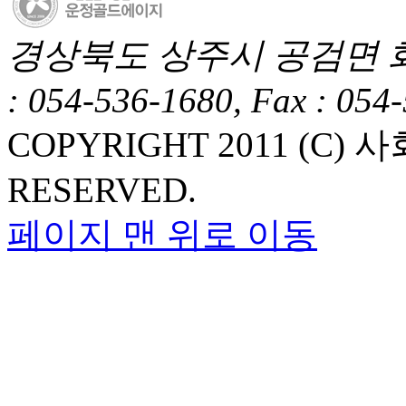
경상북도 상주시 공검면 화동1길
: 054-536-1680, Fax : 054
COPYRIGHT 2011 (C
RESERVED.
페이지 맨 위로 이동