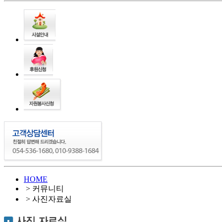
HOME
> 커뮤니티
> 사진자료실