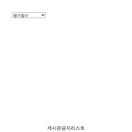
게시판공지리스트