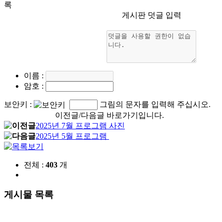
록
게시판 덧글 입력
이름
:
암호
:
보안키
:
그림의 문자를 입력해 주십시오.
이전글/다음글 바로가기입니다.
2025년 7월 프로그램 사진
2025년 5월 프로그램
전체 :
403
개
게시물 목록