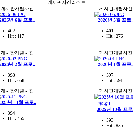
게시판사진리스트
게시판개별사진
게시판개별사진
2026년 6월 프로..
2026년 5월 프로.
402
401
Hit : 117
Hit : 276
게시판개별사진
게시판개별사진
2026년 2월 프로..
2026년 1월 프로.
398
397
Hit : 668
Hit : 591
게시판개별사진
게시판개별사진
2025년 11월 프로..
2025년 10월 프로.
394
Hit : 455
393
Hit : 835