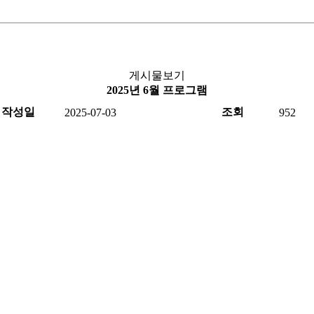
게시물보기
2025년 6월 프로그램
작성일
조회
2025-07-03
952