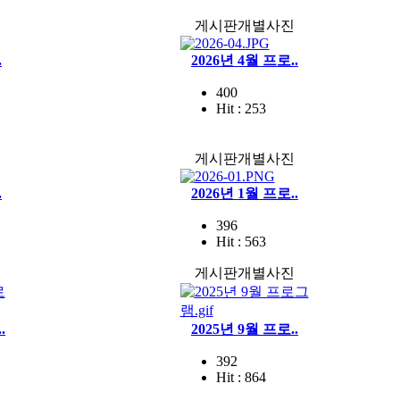
게시판개별사진
.
2026년 4월 프로..
400
Hit : 253
게시판개별사진
.
2026년 1월 프로..
396
Hit : 563
게시판개별사진
.
2025년 9월 프로..
392
Hit : 864