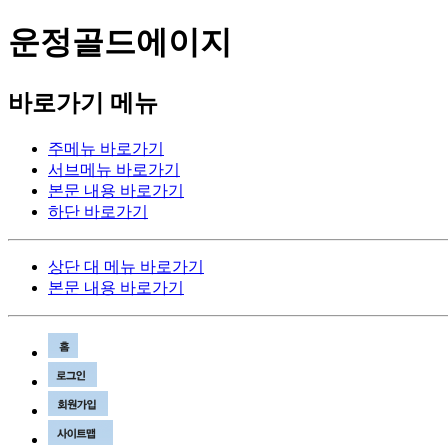
운정골드에이지
바로가기 메뉴
주메뉴 바로가기
서브메뉴 바로가기
본문 내용 바로가기
하단 바로가기
상단 대 메뉴 바로가기
본문 내용 바로가기