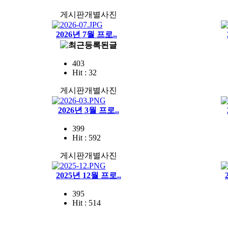
게시판개별사진
2026년 7월 프로..
403
Hit : 32
게시판개별사진
2026년 3월 프로..
399
Hit : 592
게시판개별사진
2025년 12월 프로..
395
Hit : 514