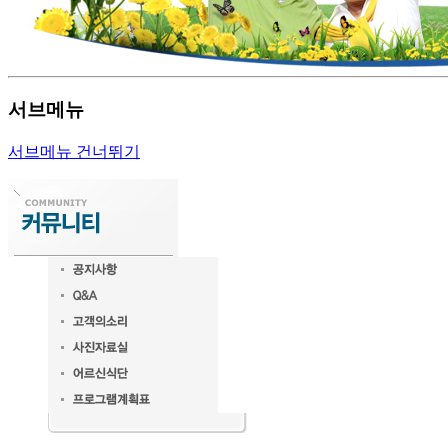
서브메뉴
서브메뉴 건너뛰기