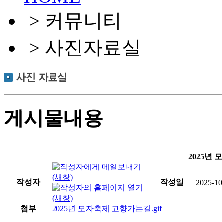
> 커뮤니티
> 사진자료실
게시물내용
2025년
작성자
작성일
2025-10
첨부
2025년 모자축제 고향가는길.gif