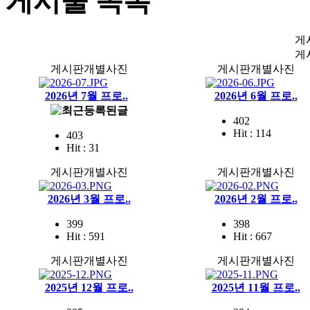
게시물 목록
게
게
게시판개별사진
게시판개별사진
2026년 7월 프로..
2026년 6월 프로..
402
Hit : 114
403
Hit : 31
게시판개별사진
게시판개별사진
2026년 3월 프로..
2026년 2월 프로..
399
398
Hit : 591
Hit : 667
게시판개별사진
게시판개별사진
2025년 12월 프로..
2025년 11월 프로..