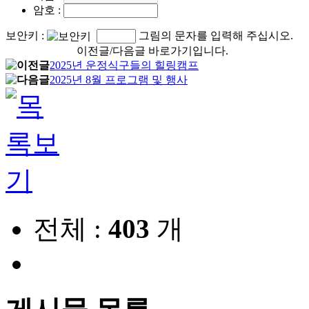
암호
:
보안키
:
그림의 문자를 입력해 주십시오.
이전글/다음글 바로가기입니다.
2025년 운정식구들의 힐링캠프
2025년 8월 프로그램 및 행사
전체 :
403
개