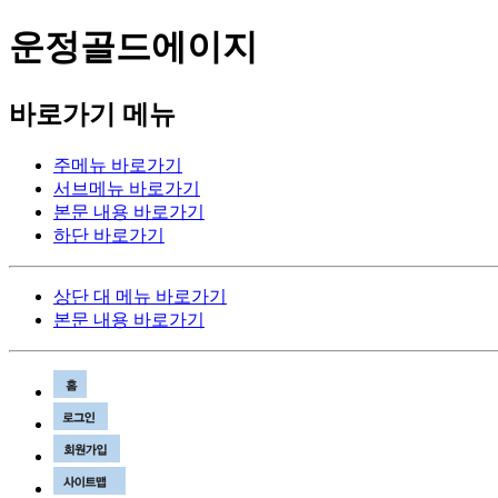
운정골드에이지
바로가기 메뉴
주메뉴 바로가기
서브메뉴 바로가기
본문 내용 바로가기
하단 바로가기
상단 대 메뉴 바로가기
본문 내용 바로가기