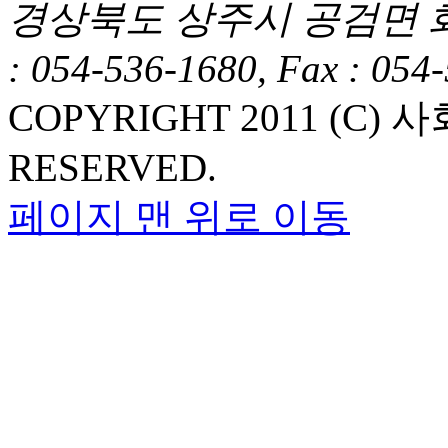
경상북도 상주시 공검면 화동1길
: 054-536-1680, Fax : 054
COPYRIGHT 2011 (C
RESERVED.
페이지 맨 위로 이동