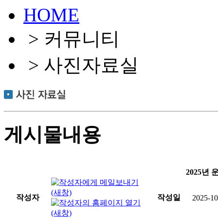
HOME
> 커뮤니티
> 사진자료실
게시물내용
2025년
작성자
작성일
2025-10