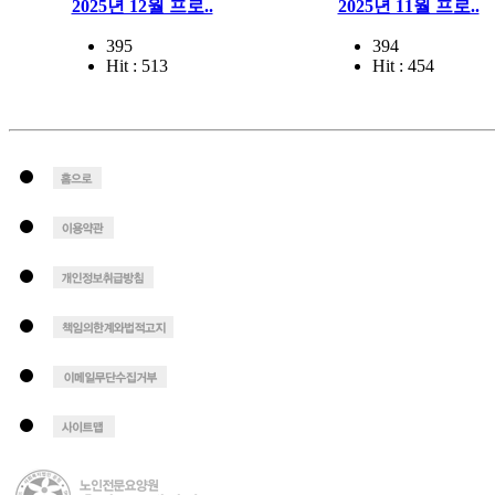
2025년 12월 프로..
2025년 11월 프로..
395
394
Hit : 513
Hit : 454