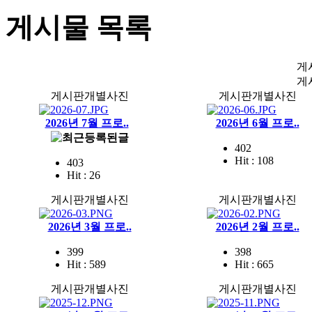
게시물 목록
게
게
게시판개별사진
게시판개별사진
2026년 7월 프로..
2026년 6월 프로..
402
Hit : 108
403
Hit : 26
게시판개별사진
게시판개별사진
2026년 3월 프로..
2026년 2월 프로..
399
398
Hit : 589
Hit : 665
게시판개별사진
게시판개별사진