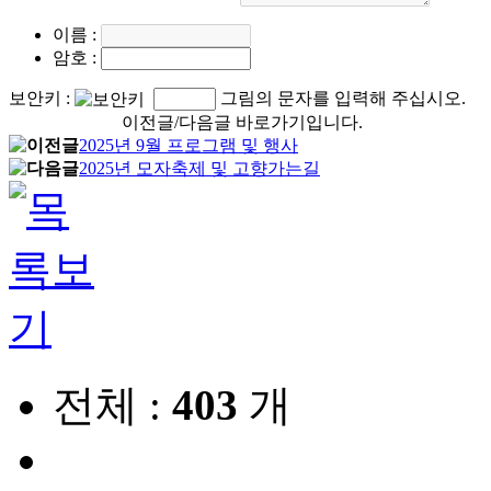
이름
:
암호
:
보안키
:
그림의 문자를 입력해 주십시오.
이전글/다음글 바로가기입니다.
2025년 9월 프로그램 및 행사
2025년 모자축제 및 고향가는길
전체 :
403
개