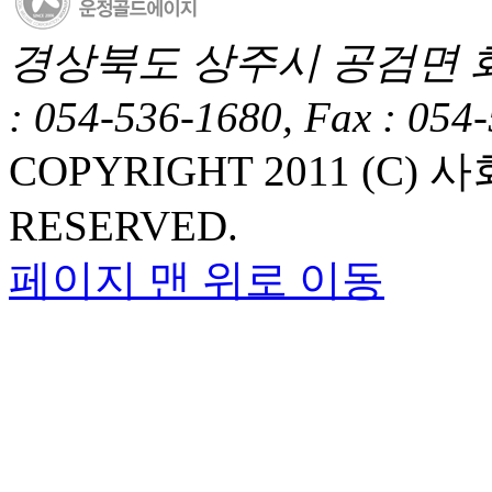
경상북도 상주시 공검면 화동1길
: 054-536-1680, Fax : 054
COPYRIGHT 2011 (C
RESERVED.
페이지 맨 위로 이동