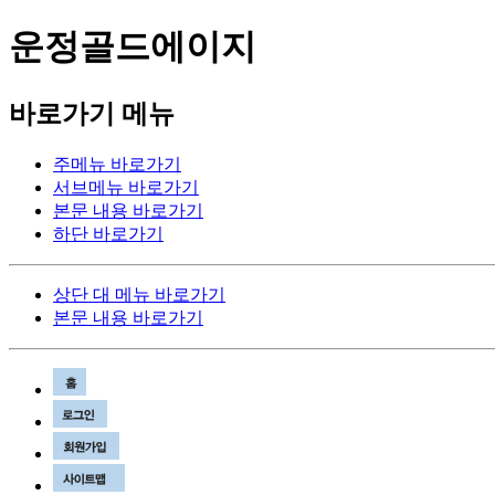
운정골드에이지
바로가기 메뉴
주메뉴 바로가기
서브메뉴 바로가기
본문 내용 바로가기
하단 바로가기
상단 대 메뉴 바로가기
본문 내용 바로가기