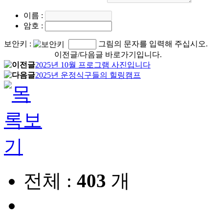
이름
:
암호
:
보안키
:
그림의 문자를 입력해 주십시오.
이전글/다음글 바로가기입니다.
2025년 10월 프로그램 사진입니다
2025년 운정식구들의 힐링캠프
전체 :
403
개