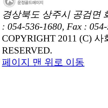
경상북도 상주시 공검면 화동1길
: 054-536-1680, Fax : 054
COPYRIGHT 2011 (C
RESERVED.
페이지 맨 위로 이동