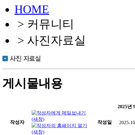
HOME
> 커뮤니티
> 사진자료실
게시물내용
2025년
작성자
작성일
2025-10