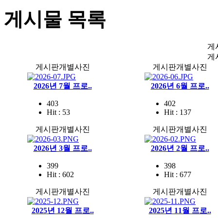
게시물 목록
게
게
게시판개별사진
게시판개별사진
2026년 7월 프로..
2026년 6월 프로..
403
402
Hit : 53
Hit : 137
게시판개별사진
게시판개별사진
2026년 3월 프로..
2026년 2월 프로..
399
398
Hit : 602
Hit : 677
게시판개별사진
게시판개별사진
2025년 12월 프로..
2025년 11월 프로..