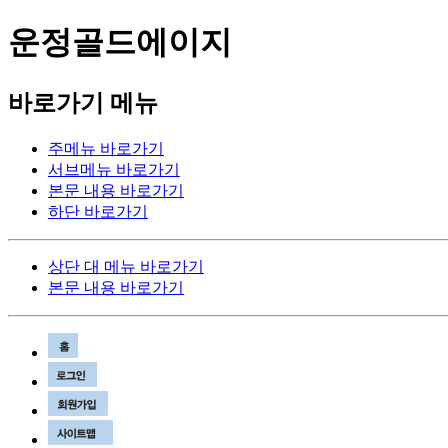
운정골드에이지
바로가기 메뉴
주메뉴 바로가기
서브메뉴 바로가기
본문 내용 바로가기
하단 바로가기
상단 대 메뉴 바로가기
본문 내용 바로가기