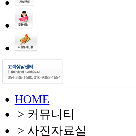
HOME
> 커뮤니티
> 사진자료실