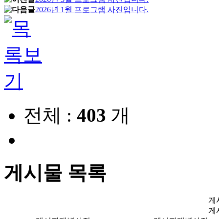
2026년 1월 프로그램 사진입니다.
전체 :
403
개
게시물 목록
게
게