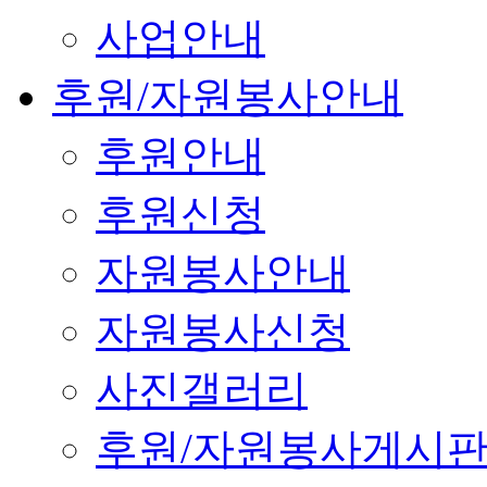
사업안내
후원/자원봉사안내
후원안내
후원신청
자원봉사안내
자원봉사신청
사진갤러리
후원/자원봉사게시