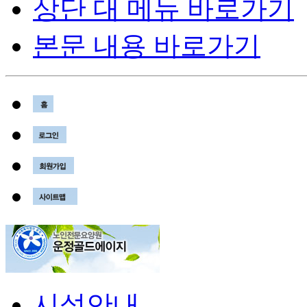
상단 대 메뉴 바로가기
본문 내용 바로가기
시설안내