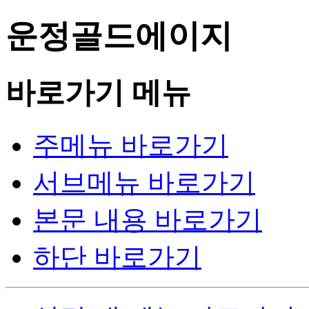
운정골드에이지
바로가기 메뉴
주메뉴 바로가기
서브메뉴 바로가기
본문 내용 바로가기
하단 바로가기