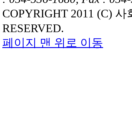
COPYRIGHT 2011 (C
RESERVED.
페이지 맨 위로 이동