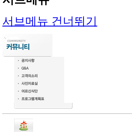
서브메뉴 건너뛰기