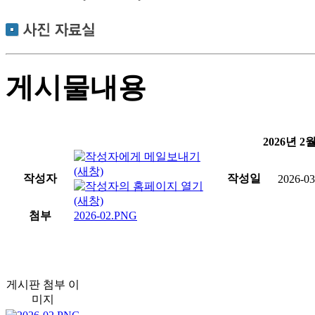
게시물내용
2026년 
작성자
작성일
2026-03
첨부
2026-02.PNG
게시판 첨부 이
미지