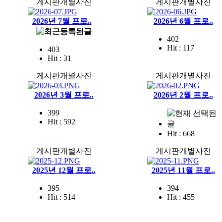
게시판개별사진
게시판개별사진
2026년 7월 프로..
2026년 6월 프로..
402
Hit : 117
403
Hit : 31
게시판개별사진
게시판개별사진
2026년 3월 프로..
2026년 2월 프로..
399
Hit : 592
Hit : 668
게시판개별사진
게시판개별사진
2025년 12월 프로..
2025년 11월 프로..
395
394
Hit : 514
Hit : 455