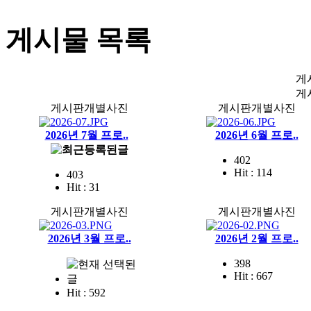
게시물 목록
게
게
게시판개별사진
게시판개별사진
2026년 7월 프로..
2026년 6월 프로..
402
Hit : 114
403
Hit : 31
게시판개별사진
게시판개별사진
2026년 3월 프로..
2026년 2월 프로..
398
Hit : 667
Hit : 592