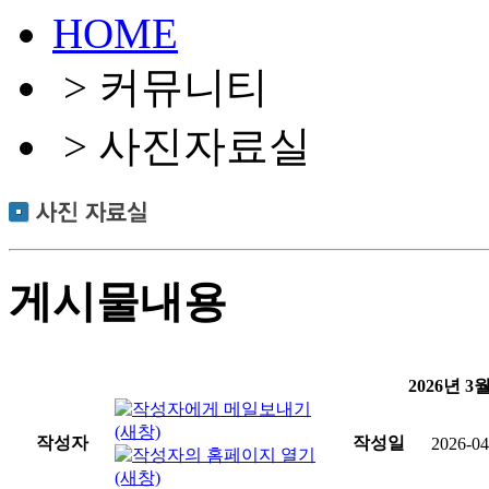
HOME
> 커뮤니티
> 사진자료실
게시물내용
2026년 
작성자
작성일
2026-04