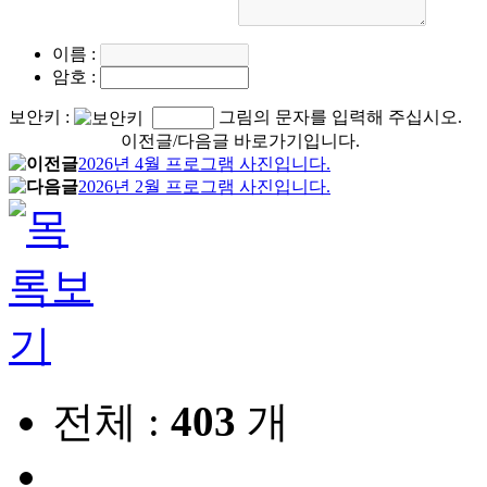
이름
:
암호
:
보안키
:
그림의 문자를 입력해 주십시오.
이전글/다음글 바로가기입니다.
2026년 4월 프로그램 사진입니다.
2026년 2월 프로그램 사진입니다.
전체 :
403
개