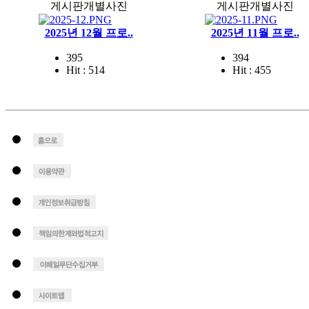
게시판개별사진
게시판개별사진
2025년 12월 프로..
2025년 11월 프로..
395
394
Hit : 514
Hit : 455