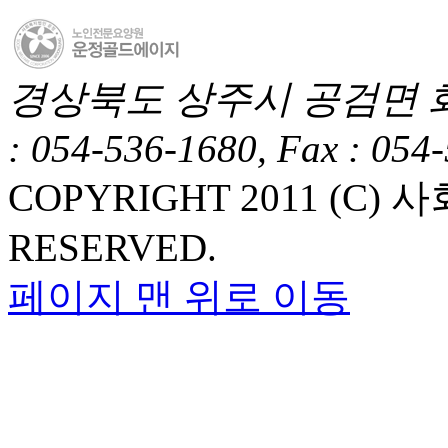
경상북도 상주시 공검면 화동1길
: 054-536-1680, Fax : 054
COPYRIGHT 2011 (C
RESERVED.
페이지 맨 위로 이동