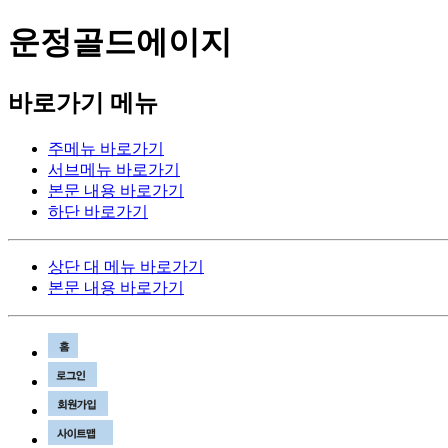
운정골드에이지
바로가기 메뉴
주메뉴 바로가기
서브메뉴 바로가기
본문 내용 바로가기
하단 바로가기
상단 대 메뉴 바로가기
본문 내용 바로가기