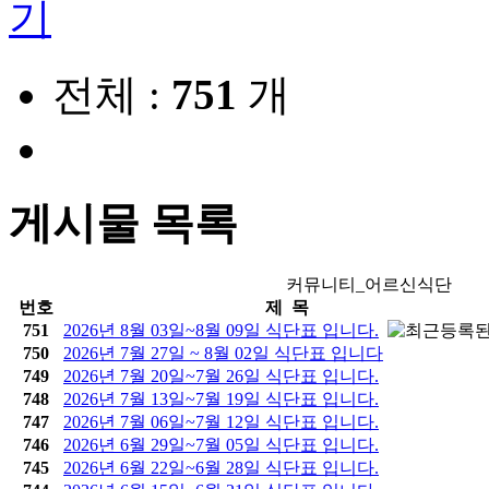
전체 :
751
개
게시물 목록
커뮤니티_어르신식단
번호
제 목
751
2026년 8월 03일~8월 09일 식단표 입니다.
750
2026년 7월 27일 ~ 8월 02일 식단표 입니다
749
2026년 7월 20일~7월 26일 식단표 입니다.
748
2026년 7월 13일~7월 19일 식단표 입니다.
747
2026년 7월 06일~7월 12일 식단표 입니다.
746
2026년 6월 29일~7월 05일 식단표 입니다.
745
2026년 6월 22일~6월 28일 식단표 입니다.