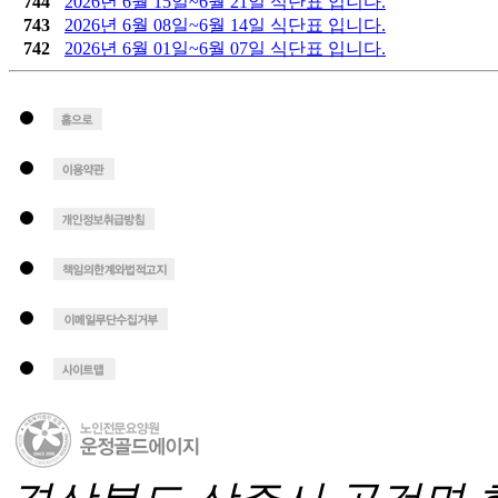
744
2026년 6월 15일~6월 21일 식단표 입니다.
743
2026년 6월 08일~6월 14일 식단표 입니다.
742
2026년 6월 01일~6월 07일 식단표 입니다.