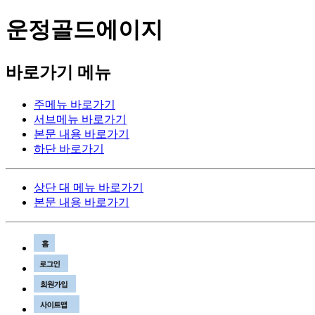
운정골드에이지
바로가기 메뉴
주메뉴 바로가기
서브메뉴 바로가기
본문 내용 바로가기
하단 바로가기
상단 대 메뉴 바로가기
본문 내용 바로가기