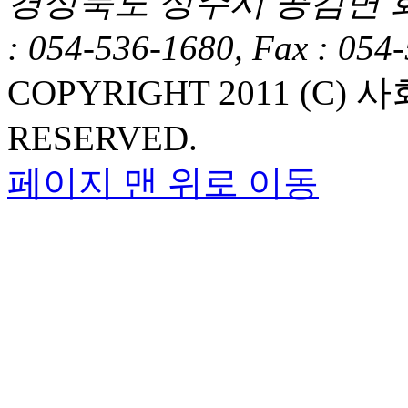
경상북도 상주시 공검면 화동1길
: 054-536-1680, Fax : 054
COPYRIGHT 2011 (C
RESERVED.
페이지 맨 위로 이동