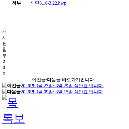
첨부
식단3.16-3.22.hwp
게
시
판
첨
부
이
미
지
이전글/다음글 바로가기입니다.
2026년 3월 23일~3월 29일 식단표 입니다.
2026년 3월 09일~3월 15일 식단표 입니다.