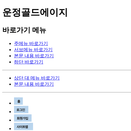
운정골드에이지
바로가기 메뉴
주메뉴 바로가기
서브메뉴 바로가기
본문 내용 바로가기
하단 바로가기
상단 대 메뉴 바로가기
본문 내용 바로가기