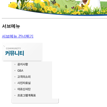
서브메뉴
서브메뉴 건너뛰기