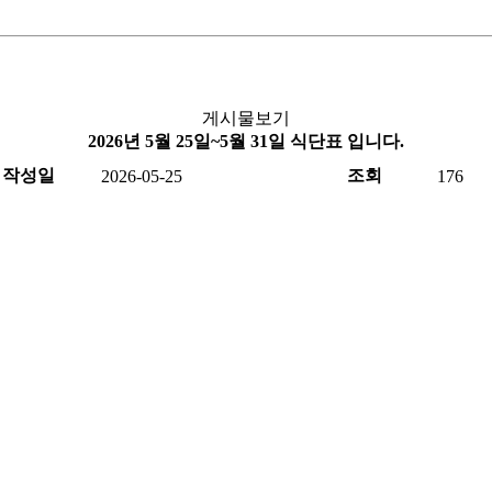
게시물보기
2026년 5월 25일~5월 31일 식단표 입니다.
작성일
조회
2026-05-25
176