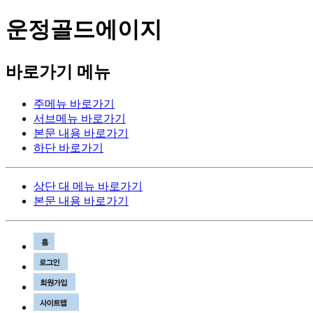
운정골드에이지
바로가기 메뉴
주메뉴 바로가기
서브메뉴 바로가기
본문 내용 바로가기
하단 바로가기
상단 대 메뉴 바로가기
본문 내용 바로가기