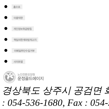
경상북도 상주시 공검면 화동1길
: 054-536-1680, Fax : 054