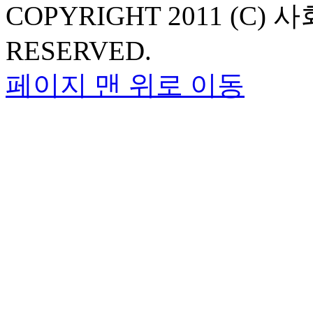
COPYRIGHT 2011 (C
RESERVED.
페이지 맨 위로 이동