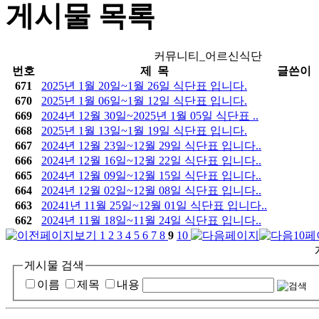
게시물 목록
커뮤니티_어르신식단
번호
제 목
글쓴이
671
2025년 1월 20일~1월 26일 식단표 입니다.
670
2025년 1월 06일~1월 12일 식단표 입니다.
669
2024년 12월 30일~2025년 1월 05일 식단표 ..
668
2025년 1월 13일~1월 19일 식단표 입니다.
667
2024년 12월 23일~12월 29일 식단표 입니다..
666
2024년 12월 16일~12월 22일 식단표 입니다..
665
2024년 12월 09일~12월 15일 식단표 입니다..
664
2024년 12월 02일~12월 08일 식단표 입니다..
663
20241년 11월 25일~12월 01일 식단표 입니다..
662
2024년 11월 18일~11월 24일 식단표 입니다..
1
2
3
4
5
6
7
8
9
10
게시물 검색
이름
제목
내용