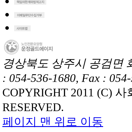
경상북도 상주시 공검면 화동1길
: 054-536-1680, Fax : 054
COPYRIGHT 2011 (C
RESERVED.
페이지 맨 위로 이동