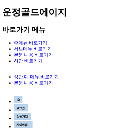
운정골드에이지
바로가기 메뉴
주메뉴 바로가기
서브메뉴 바로가기
본문 내용 바로가기
하단 바로가기
상단 대 메뉴 바로가기
본문 내용 바로가기