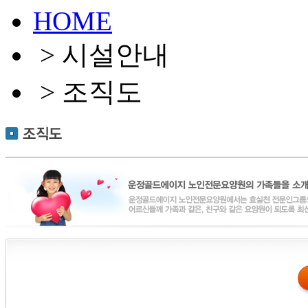
HOME
> 시설안내
> 조직도