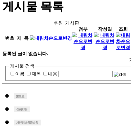
게시물 목록
후원_게시판
첨부
작성일
조회
번호
제 목
등록된 글이 없습니다.
게시물 검색
이름
제목
내용