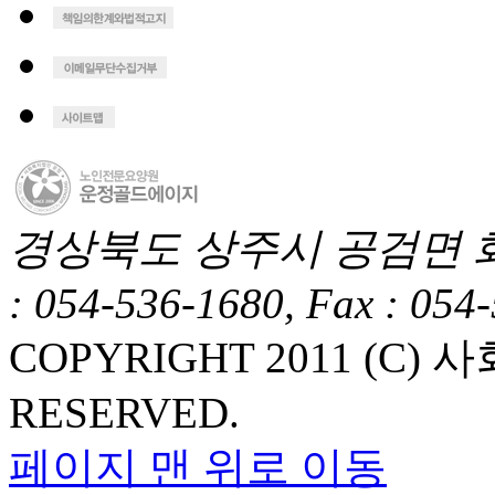
경상북도 상주시 공검면 화동1길
: 054-536-1680, Fax : 054
COPYRIGHT 2011 (C
RESERVED.
페이지 맨 위로 이동