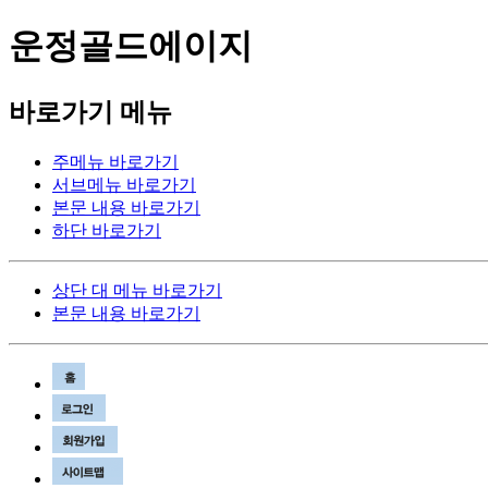
운정골드에이지
바로가기 메뉴
주메뉴 바로가기
서브메뉴 바로가기
본문 내용 바로가기
하단 바로가기
상단 대 메뉴 바로가기
본문 내용 바로가기