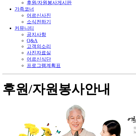
후원/자원봉사게시판
가족코너
어르신사진
소식전하기
커뮤니티
공지사항
Q&A
고객의소리
사진자료실
어르신식단
프로그램계획표
후원/자원봉사안내