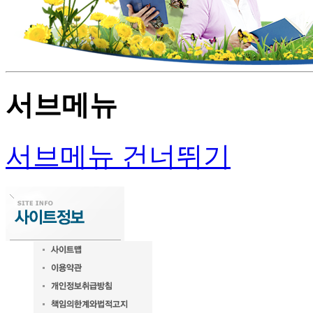
서브메뉴
서브메뉴 건너뛰기