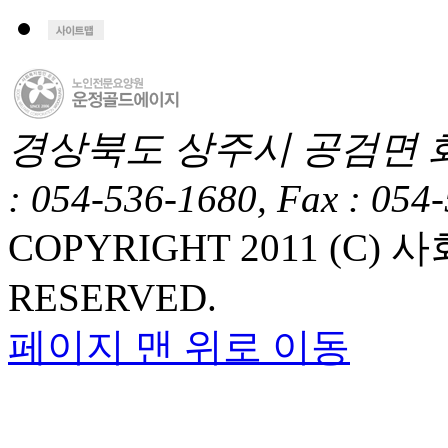
경상북도 상주시 공검면 화동1길
: 054-536-1680, Fax : 054
COPYRIGHT 2011 (C
RESERVED.
페이지 맨 위로 이동