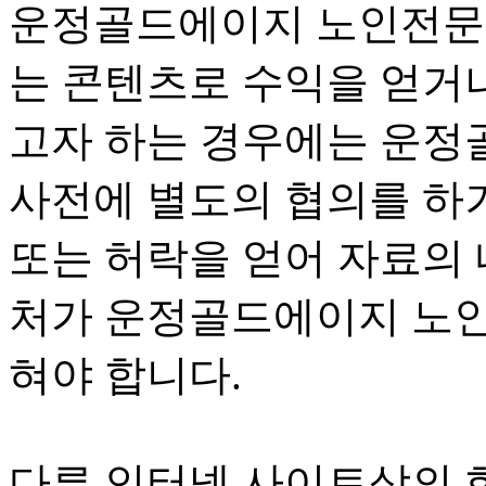
운정골드에이지 노인전문
는 콘텐츠로 수익을 얻거
고자 하는 경우에는 운
사전에 별도의 협의를 하
또는 허락을 얻어 자료의
처가 운정골드에이지 노
혀야 합니다.
다른 인터넷 사이트상의 