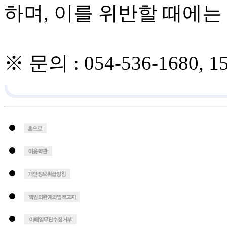
하며, 이를 위반할 때에는
※ 문의 : 054-536-1680,