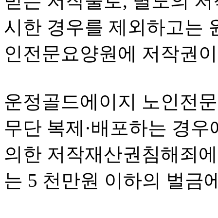
받는 저작물로, 별도의 저
시한 경우를 제외하고는 
인전문요양원에 저작권이
운정골드에이지 노인전문
무단 복제·배포하는 경우에
의한 저작재산권침해죄에 
는 5 천만원 이하의 벌금