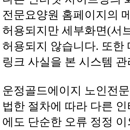
전문요양원 홈페이지의 
허용되지만 세부화면(서
허용되지 않습니다. 또한
링크 사실을 본 시스템 
운정골드에이지 노인전문
법한 절차에 따라 다른 
에도 단순한 오류 정정 