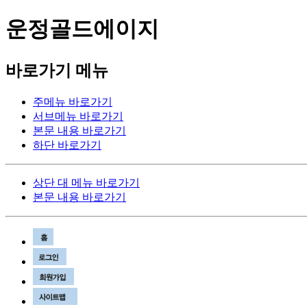
운정골드에이지
바로가기 메뉴
주메뉴 바로가기
서브메뉴 바로가기
본문 내용 바로가기
하단 바로가기
상단 대 메뉴 바로가기
본문 내용 바로가기