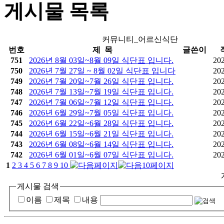
게시물 목록
커뮤니티_어르신식단
번호
제 목
글쓴이
751
2026년 8월 03일~8월 09일 식단표 입니다.
20
750
2026년 7월 27일 ~ 8월 02일 식단표 입니다
20
749
2026년 7월 20일~7월 26일 식단표 입니다.
20
748
2026년 7월 13일~7월 19일 식단표 입니다.
20
747
2026년 7월 06일~7월 12일 식단표 입니다.
20
746
2026년 6월 29일~7월 05일 식단표 입니다.
20
745
2026년 6월 22일~6월 28일 식단표 입니다.
20
744
2026년 6월 15일~6월 21일 식단표 입니다.
20
743
2026년 6월 08일~6월 14일 식단표 입니다.
20
742
2026년 6월 01일~6월 07일 식단표 입니다.
20
1
2
3
4
5
6
7
8
9
10
게시물 검색
이름
제목
내용