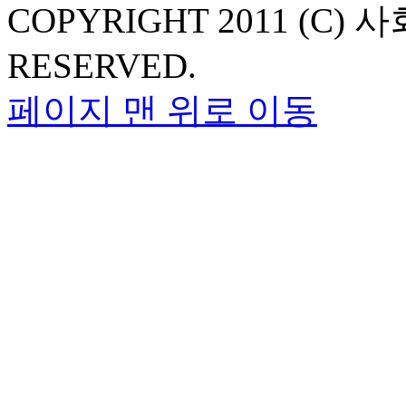
COPYRIGHT 2011 (C
RESERVED.
페이지 맨 위로 이동