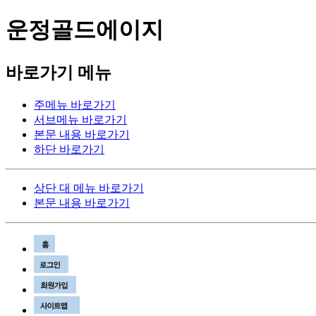
운정골드에이지
바로가기 메뉴
주메뉴 바로가기
서브메뉴 바로가기
본문 내용 바로가기
하단 바로가기
상단 대 메뉴 바로가기
본문 내용 바로가기